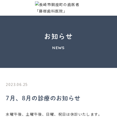
お知らせ
NEWS
2023.06.25
7月、8月の診療のお知らせ
水曜午後、土曜午後、日曜、祝日は休診いたします。