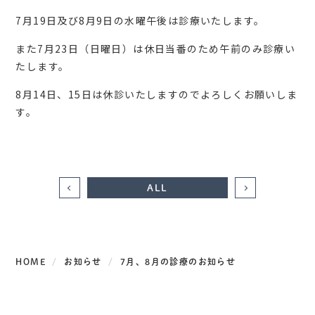
7月19日及び8月9日の水曜午後は診療いたします。
また7月23日（日曜日）は休日当番のため午前のみ診療い
たします。
8月14日、15日は休診いたしますのでよろしくお願いしま
す。
ALL
HOME
お知らせ
7月、8月の診療のお知らせ