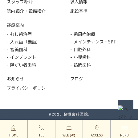
スタッフ紹介
求人情報
院内紹介・設備紹介
施設基準
診療案内
むし歯治療
歯周病治療
入れ歯（義歯）
メインテナンス・SPT
審美歯科
口腔外科
インプラント
小児歯科
障がい者歯科
訪問歯科
お知らせ
ブログ
プライバシーポリシー
©2023 藤樹歯科医院.
HOME
TEL
WEB予約
ACCESS
MENU