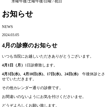
水曜午後/土曜午後/日曜 / 祝日
お知らせ
NEWS
2024.03.05
4月の診療のお知らせ
いつも当院にお越しいただきありがとうございます。
4月1日（月）
1日診療致します。
4月3日(水)、4月10日(水)、17日(水)、24日(水)
午後休診とさ
せていただきます。
その他カレンダー通りの診療です。
お間違いのないようにお気を付けくださいませ。
どうぞよろしくお願い致します。