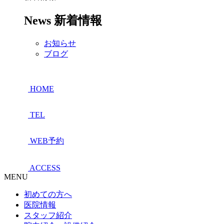
News
新着情報
お知らせ
ブログ
HOME
TEL
WEB予約
ACCESS
MENU
初めての方へ
医院情報
スタッフ紹介